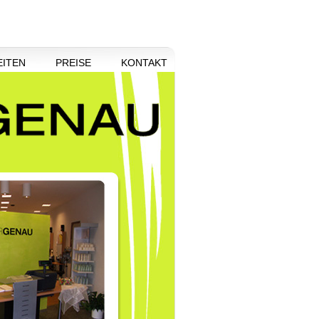
ITEN
PREISE
KONTAKT